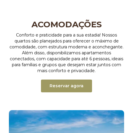
ACOMODAÇÕES
Conforto e praticidade para a sua estadia! Nossos
quartos são planejados para oferecer o máximo de
comodidade, com estrutura moderna e aconchegante.
Além disso, disponibilizamos apartamentos
conectados, com capacidade para até 6 pessoas, ideais
para famílias e grupos que desejam estar juntos com
mais conforto e privacidade.
Reservar agora