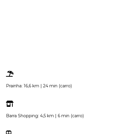
Prainha: 16,6 km | 24 min (carro)
Barra Shopping: 4,5 km | 6 min (carro)