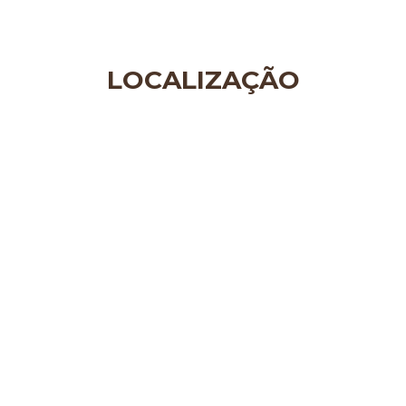
LOCALIZAÇÃO