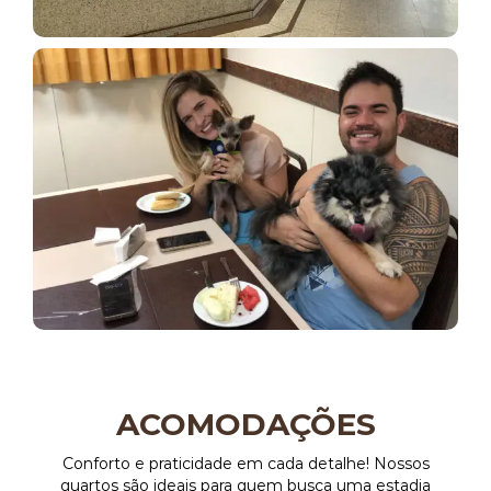
ACOMODAÇÕES
Conforto e praticidade em cada detalhe! Nossos
quartos são ideais para quem busca uma estadia