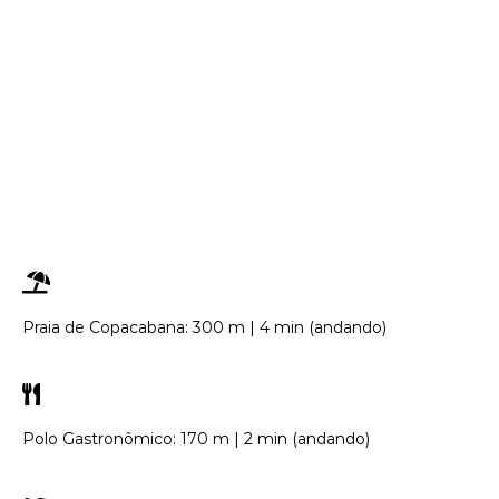
Praia de Copacabana: 300 m | 4 min (andando)
Polo Gastronômico: 170 m | 2 min (andando)