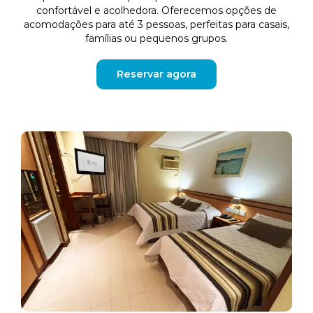
confortável e acolhedora. Oferecemos opções de
acomodações para até 3 pessoas, perfeitas para casais,
famílias ou pequenos grupos.
Reservar agora