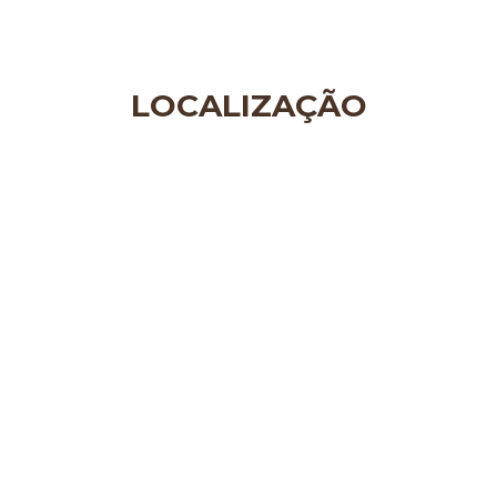
LOCALIZAÇÃO