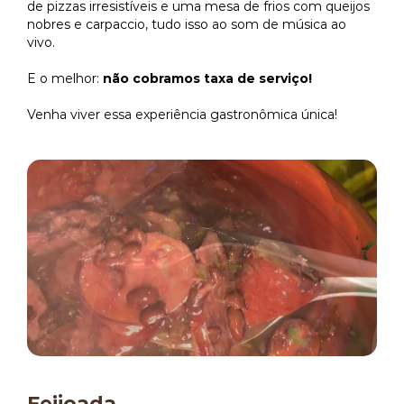
de pizzas irresistíveis e uma mesa de frios com queijos
nobres e carpaccio, tudo isso ao som de música ao
vivo.
E o melhor:
não cobramos taxa de serviço!
Venha viver essa experiência gastronômica única!
Feijoada