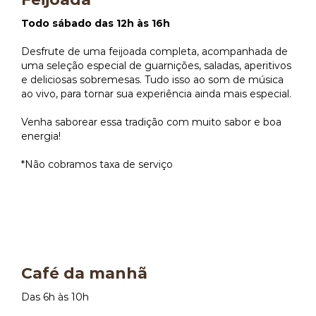
Todo sábado das 12h às 16h
Desfrute de uma feijoada completa, acompanhada de
uma seleção especial de guarnições, saladas, aperitivos
e deliciosas sobremesas. Tudo isso ao som de música
ao vivo, para tornar sua experiência ainda mais especial.
Venha saborear essa tradição com muito sabor e boa
energia!
*Não cobramos taxa de serviço
Café da manhã
Das 6h às 10h