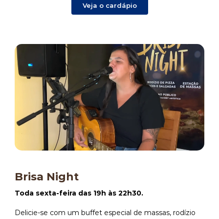
Veja o cardápio
Brisa Night
Toda sexta-feira das 19h às 22h30.
Delicie-se com um buffet especial de massas, rodízio